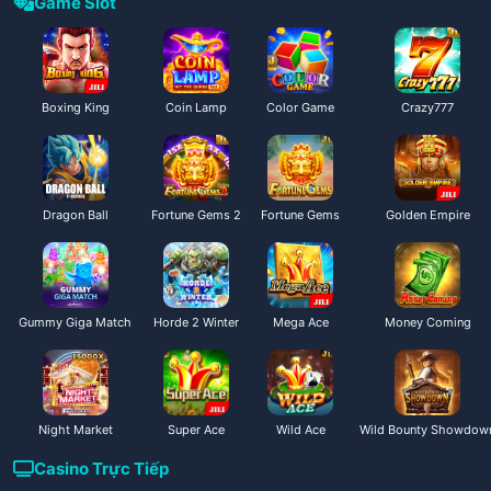
Game Slot
Boxing King
Coin Lamp
Color Game
Crazy777
Dragon Ball
Fortune Gems 2
Fortune Gems
Golden Empire
Gummy Giga Match
Horde 2 Winter
Mega Ace
Money Coming
Night Market
Super Ace
Wild Ace
Wild Bounty Showdow
Casino Trực Tiếp