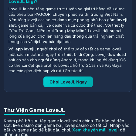
LoveJL là gì?
LoveJL là nền tảng game trực tuyến và giải trí hàng đầu được
cấp phép bởi PAGCOR, chuyên phục vụ thị trường Việt Nam.
Nền tảng lovejl casino có danh mục phong phú bao gồm
lovejl
slot
, game bắn cá, live dealer và cá cược thể thao. Với triết lý
"Yêu Trò Chơi, Niềm Vui Trong May Mắn", LoveJL đặt sự hài
lòng của người chơi lên hàng đầu thông qua trải nghiệm chất
lượng cao và dịch vụ bản địa hóa.
Với
app lovejl
, người chơi có thể truy cập tất cả game lovejl
một cách mượt mà ngay trên thiết bị di động. Lovejl download
apk có sẵn cho người dùng Android, trong khi người dùng iOS
có thể cài đặt qua profile. LoveJL hỗ trợ GCash và PayMaya
cho các giao dịch nạp và rút tiền tức thì.
Chơi LoveJL Ngay
Thư Viện Game LoveJL
Khám phá bộ sưu tập game lovejl hoàn chỉnh. Từ bắn cá đến
slot, live casino đến game bài, lovejl casino có tất cả. Nhấp vào
bất kỳ game nào để bắt đầu chơi.
Xem khuyến mãi lovejl
để
nhận ưu đãi.