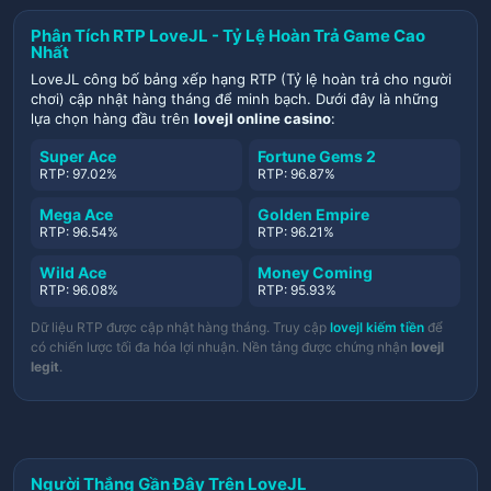
Phân Tích RTP LoveJL - Tỷ Lệ Hoàn Trả Game Cao
Nhất
LoveJL công bố bảng xếp hạng RTP (Tỷ lệ hoàn trả cho người
chơi) cập nhật hàng tháng để minh bạch. Dưới đây là những
lựa chọn hàng đầu trên
lovejl online casino
:
Super Ace
Fortune Gems 2
RTP: 97.02%
RTP: 96.87%
Mega Ace
Golden Empire
RTP: 96.54%
RTP: 96.21%
Wild Ace
Money Coming
RTP: 96.08%
RTP: 95.93%
Dữ liệu RTP được cập nhật hàng tháng. Truy cập
lovejl kiếm tiền
để
có chiến lược tối đa hóa lợi nhuận. Nền tảng được chứng nhận
lovejl
legit
.
Người Thắng Gần Đây Trên LoveJL