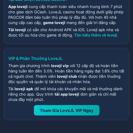
App lovejl
cung cấp thanh toán siêu nhanh trung bình 7 phút
cho giao dịch GCash. LoveJL casino hoạt động dưới giấy phép
PAGCOR đảm bảo tuân thủ pháp lý đầy đủ. Với hơn 45 nhà
cung cấp cao cấp,
game lovejl
mang đến giải trí đẳng cấp.
Tải lovejl
có sẵn cho Android APK và iOS. Lovejl apk nhẹ và
được tối ưu hóa cho game di động.
Tìm hiểu thêm về lovejl
.
VIP & Phần Thưởng LoveJL
Tham gia chương trình
lovejl vip
với 12 cấp độ và hoàn tiền
hàng tuần lên đến 3.0%. Hoàn tiền hàng ngày đạt 1.8% cho tất
cả người chơi. Thành viên
lovejl club
nhận được tiền thưởng
độc quyền và quản lý tài khoản cá nhân hóa.
Tải
lovejl apk
để mở khóa các khuyến mãi và mã thưởng dành
riêng cho app. Quy trình
tải app lovejl
đơn giản và chỉ mất
chưa đầy một phút.
Tham Gia LoveJL VIP Ngay