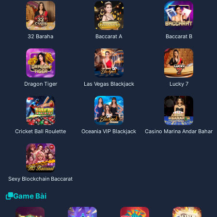
32 Baraha
Baccarat A
Baccarat B
Dragon Tiger
Las Vegas Blackjack
Lucky 7
Cricket Ball Roulette
Oceania VIP Blackjack
Casino Marina Andar Bahar
Sexy Blockchain Baccarat
Game Bài