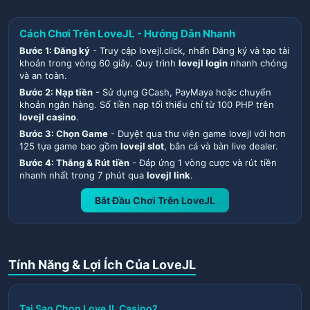
Cách Chơi Trên LoveJL - Hướng Dẫn Nhanh
Bước 1: Đăng ký
- Truy cập lovejl.click, nhấn Đăng ký và tạo tài
khoản trong vòng 60 giây. Quy trình
lovejl login
nhanh chóng
và an toàn.
Bước 2: Nạp tiền
- Sử dụng GCash, PayMaya hoặc chuyển
khoản ngân hàng. Số tiền nạp tối thiểu chỉ từ 100 PHP trên
lovejl casino
.
Bước 3: Chọn Game
- Duyệt qua thư viện game lovejl với hơn
125 tựa game bao gồm
lovejl slot
, bắn cá và bàn live dealer.
Bước 4: Thắng & Rút tiền
- Đáp ứng 1 vòng cược và rút tiền
nhanh nhất trong 7 phút qua
lovejl link
.
Bắt Đầu Chơi Trên LoveJL
Tính Năng & Lợi Ích Của LoveJL
Tại Sao Chọn LoveJL Casino?