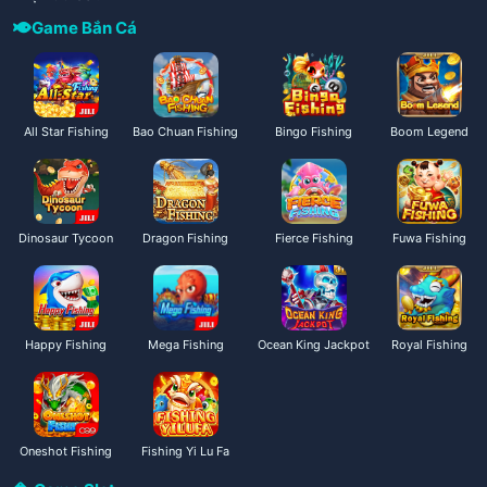
Game Bắn Cá
All Star Fishing
Bao Chuan Fishing
Bingo Fishing
Boom Legend
Dinosaur Tycoon
Dragon Fishing
Fierce Fishing
Fuwa Fishing
Happy Fishing
Mega Fishing
Ocean King Jackpot
Royal Fishing
Oneshot Fishing
Fishing Yi Lu Fa