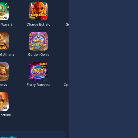
 Ways 2
Charge Buffalo
Sugar Rush 1000
f Athena
Golden Genie
Wild Ape
boys
Fruity Bonanza
Open Sesame Mega
Fortune