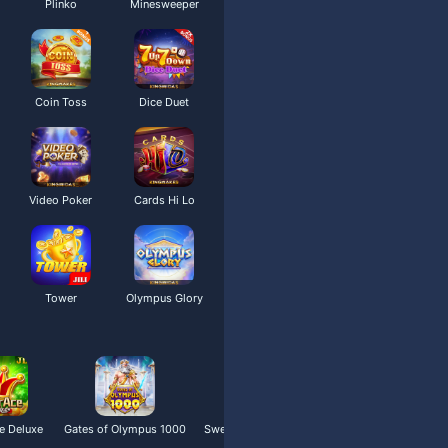
Plinko
Minesweeper
Coin Toss
Dice Duet
Video Poker
Cards Hi Lo
Tower
Olympus Glory
e Deluxe
Gates of Olympus 1000
Sweet Bonanza 1000