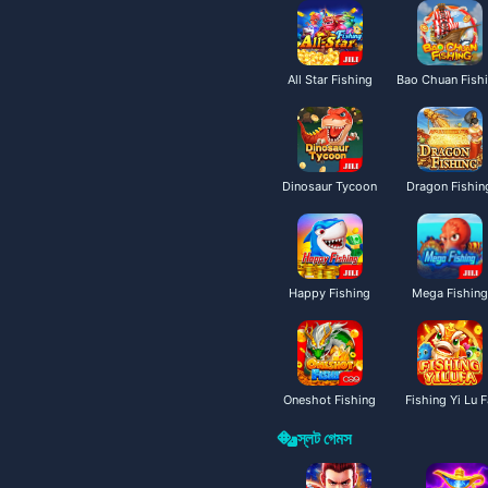
All Star Fishing
Bao Chuan Fish
Dinosaur Tycoon
Dragon Fishin
Happy Fishing
Mega Fishing
Oneshot Fishing
Fishing Yi Lu F
স্লট গেমস