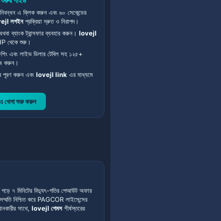
শুরুর গাইড
িবন্ধন এ ক্লিক করুন এবং ৬০ সেকেন্ডের
ejl লগইন
প্রক্রিয়া দ্রুত ও নিরাপদ।
্যাংক ট্রান্সফার ব্যবহার করুন।
lovejl
HP থেকে শুরু।
িশিং এবং লাইভ ডিলার টেবিল সহ ১২৫+
উজ করুন।
 পূরণ করুন এবং
lovejl link
এর মাধ্যমে
খেলা শুরু করুন
়ে ৭ মিনিটের বিদ্যুৎ-গতির পেআউট অফার
সম্মতি নিশ্চিত করে PAGCOR লাইসেন্সের
দানকারীর সাথে,
lovejl গেমস
শীর্ষস্তরের