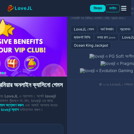
LoveJL
নিবন্ধন
লগইন
LoveJL হলো ফিলিপিনো খেলোয়াড়দের জন্য প্রিমিয়ার 
গেমস, লাইভ ক্যাসিনো এবং আরও অনেক কিছু উপভোগ
পেআউট সহ নির্বিঘ্ন মোবাইল গেমিং প্রদান করে।
LoveJL গেমস
অর্থ উপার্জন
প্রমোশন
জ্যাকপট ফিশিং
শুগার রাশ ১০০০
LoveJL স
Ocean King Jackpot
মিয়ার অনলাইন ক্যাসিনো গেমস
© ২০২৬ LoveJL। সর্বস্বত্ব স
তব্য
LoveJL
এ স্বাগতম। আপনি
lovejl
যাকশন খুঁজছেন না কেন, lovejl এর কাছে
েমস অন্বেষণ করুন
এবং আজই আপনার জয়ের
য
lovejl অ্যাপ
ডাউনলোড করুন।