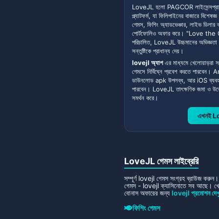
LoveJL হলো PAGCOR লাইসেন্সপ্রাপ্ত 
প্ল্যাটফর্ম, যা ফিলিপাইনের বাজারে বিশেষজ্
গেমস, ফিশিং অ্যাডভেঞ্চার, লাইভ ডিলার ক
পোর্টফোলিও অফার করে। "Love the 
পরিচালিত, LoveJL উচ্চমানের অভিজ্ঞতা ও 
সন্তুষ্টিকে প্রাধান্য দেয়।
lovejl অ্যাপ
এর মাধ্যমে খেলোয়াড়রা
গেমসে নির্বিঘ্নে প্রবেশ করতে পারবেন। 
ডাউনলোড apk উপলব্ধ, আর iOS ব্যবহার
পারবেন। LoveJL তাৎক্ষণিক জমা ও
সমর্থন করে।
এখনই Lo
LoveJL গেমস লাইব্রেরি
সম্পূর্ণ lovejl গেমস সংগ্রহ ব্রাউজ করুন
গেমস - lovejl ক্যাসিনোতে সব আছে। খে
বোনাস অফারের জন্য
lovejl প্রমোশন দেখ
ফিশিং গেমস