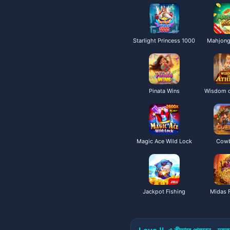
Starlight Princess 1000
Mahjong
Pinata Wins
Wisdom o
Magic Ace Wild Lock
Cow
Jackpot Fishing
Midas 