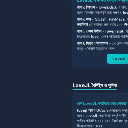
LoveJL এ কীভাবে খেলবেন - দ্রুত 
ধাপ ১: নিবন্ধন
- lovejl.click এ যান, ন
মধ্যে আপনার অ্যাকাউন্ট তৈরি করুন।
lov
ধাপ ২: জমা
- GCash, PayMaya, অথবা ব
ক্যাসিনো
তে সর্বনিম্ন জমা মাত্র ১০০ P
ধাপ ৩: গেমস নির্বাচন
-
lovejl slot
, ফ
শিরোনামের lovejl গেমস লাইব্রেরি ব্রা
ধাপ ৪: জিতুন ও উত্তোলন
- ১x রোলওভার
মাত্র ৭ মিনিটে উত্তোলন করুন।
LoveJL এ 
LoveJL বৈশিষ্ট্য ও সুবিধা
কেন LoveJL ক্যাসিনো বেছে নেবেন?
lovejl অ্যাপ
GCash লেনদেনের জন্য গড
করে। LoveJL ক্যাসিনো সম্পূর্ণ আইনি 
অধীনে পরিচালিত হয়। ৪৫+ প্রিমিয়াম প্র
বিনোদন প্রদান করে।